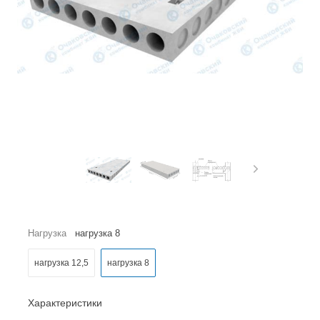
Нагрузка
нагрузка 8
нагрузка 12,5
нагрузка 8
Характеристики