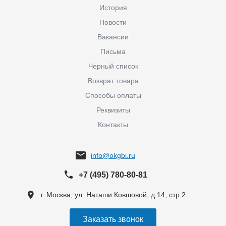
История
Новости
Вакансии
Письма
Черный список
Возврат товара
Способы оплаты
Реквизиты
Контакты
info@okgbi.ru
+7 (495) 780-80-81
г. Москва, ул. Наташи Ковшовой, д.14, стр.2
Заказать звонок