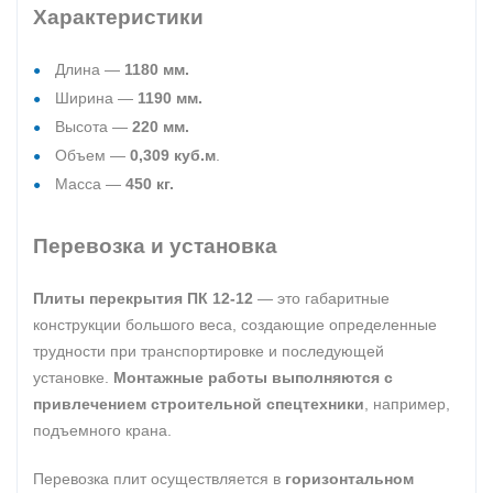
Характеристики
Длина —
1180 мм.
Ширина —
1190 мм.
Высота —
220 мм.
Объем —
0,309 куб.м
.
Масса —
450 кг.
Перевозка и установка
Плиты перекрытия ПК 12-12
— это габаритные
конструкции большого веса, создающие определенные
трудности при транспортировке и последующей
установке.
Монтажные работы выполняются с
привлечением строительной спецтехники
, например,
подъемного крана.
Перевозка плит осуществляется в
горизонтальном