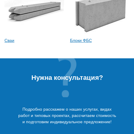
Сваи
Блоки ФБС
Нужна консультация?
Подробно расскажем о наших услугах, видах
работ и типовых проектах, рассчитаем стоимость
и подготовим индивидуальное предложение!