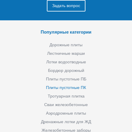
Задать вопрос
Популярные категории
Дорожные плиты
Лестничные марши
Лотки водоотводные
Бордюр дорожный
Плиты пустотные ПБ
Плиты пустотные ПК
Тротуарная плитка
Сваи железобетонные
Аэродромные плиты
Дренажные лотки для ЖД
Железобетонные заборы