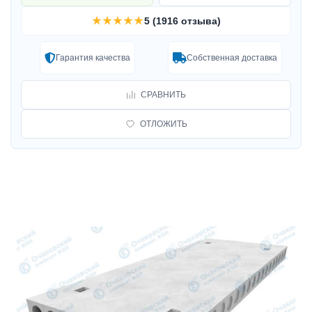
★★★★★
5 (1916 отзыва)
Гарантия качества
Собственная доставка
СРАВНИТЬ
ОТЛОЖИТЬ