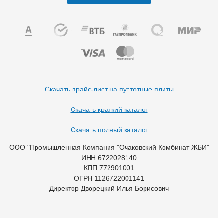
Скачать прайс-лист на пустотные плиты
Скачать краткий каталог
Скачать полный каталог
ООО "Промышленная Компания "Очаковский Комбинат ЖБИ"
ИНН 6722028140
КПП 772901001
ОГРН 1126722001141
Директор Дворецкий Илья Борисович