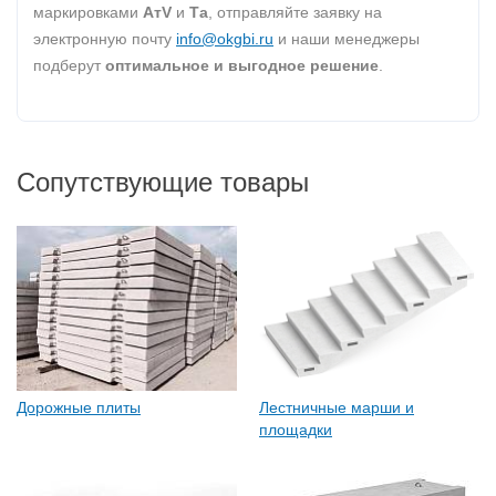
маркировками
AтV
и
Та
, отправляйте заявку на
электронную почту
info@okgbi.ru
и наши менеджеры
подберут
оптимальное и выгодное решение
.
Сопутствующие товары
Дорожные плиты
Лестничные марши и
площадки