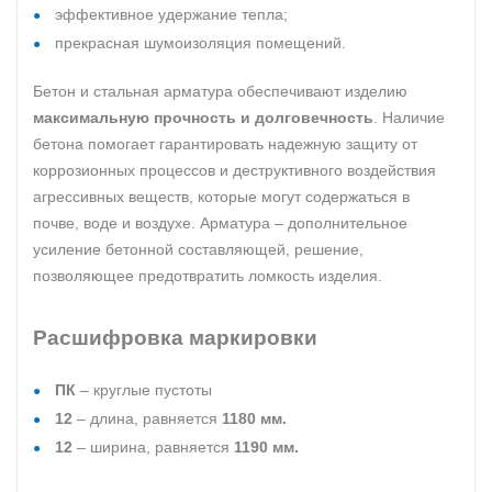
эффективное удержание тепла;
прекрасная шумоизоляция помещений.
Бетон и стальная арматура обеспечивают изделию
максимальную прочность и долговечность
. Наличие
бетона помогает гарантировать надежную защиту от
коррозионных процессов и деструктивного воздействия
агрессивных веществ, которые могут содержаться в
почве, воде и воздухе. Арматура – дополнительное
усиление бетонной составляющей, решение,
позволяющее предотвратить ломкость изделия.
Расшифровка маркировки
ПК
– круглые пустоты
12
– длина, равняется
1180 мм.
12
– ширина, равняется
1190 мм.