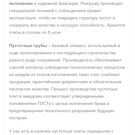
положении
и надежной фиксации. Разгрузку производят
специальной техникой с соблюдением правил
эксплуатации, чтобы не повредить структуру пустот и
сохранить все качества и несущую способность. Хранятся
плиты в стопках по 8 штук.
Пустотные трубы
– базовый элемент, используемый в
ходе проектирования и последующего строительства
разного рода сооружений. Производитель обеспечивает
строгий контроль соблюдения технологических процессов
на каждом из этапов изготовления таких плит, снабжает
продукцию гарантийными документами и обязательным
паспортом качества. Процесс производства пустотных
плит в заводских соответствует утвержденными
положениями ГОСТа с целью исключения брака и
предотвращения техногенного разрушения будущих
построек.
У нас есть в наличии пустотные плиты перекрытия с