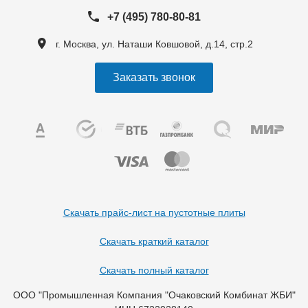
+7 (495) 780-80-81
г. Москва, ул. Наташи Ковшовой, д.14, стр.2
Заказать звонок
Скачать прайс-лист на пустотные плиты
Скачать краткий каталог
Скачать полный каталог
ООО "Промышленная Компания "Очаковский Комбинат ЖБИ"