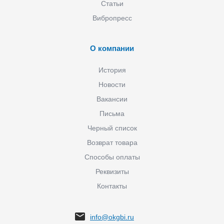
Статьи
Вибропресс
О компании
История
Новости
Вакансии
Письма
Черный список
Возврат товара
Способы оплаты
Реквизиты
Контакты
info@okgbi.ru