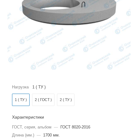
Нагрузка
1 ( ТУ )
1 ( ТУ )
2 ( ГОСТ )
2 ( ТУ )
Характеристики
ГОСТ, серия, альбом
—
ГОСТ 8020-2016
Длина (мм.)
—
1700 мм.