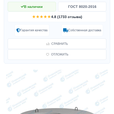
В наличии
ГОСТ 8020-2016
★★★★★
4.8 (1733 отзыва)
Гарантия качества
Собственная доставка
СРАВНИТЬ
ОТЛОЖИТЬ